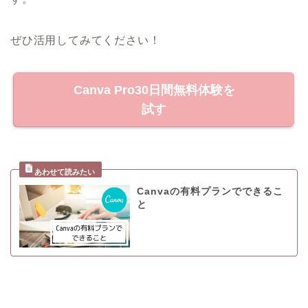
ぜひ活用してみてください！
Canva Pro30日間無料体験を
試す
Canvaの有料プランでできるこ
と