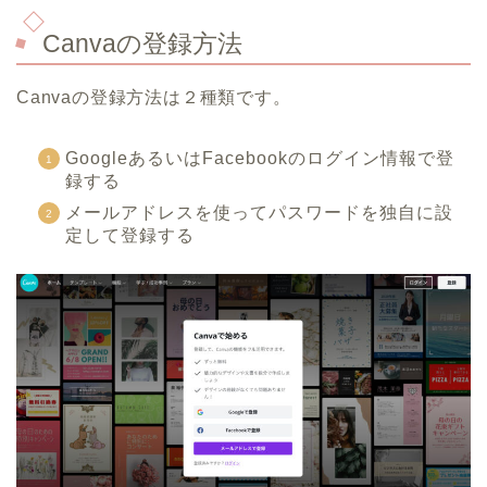
Canvaの登録方法
Canvaの登録方法は２種類です。
GoogleあるいはFacebookのログイン情報で登
録する
メールアドレスを使ってパスワードを独自に設
定して登録する