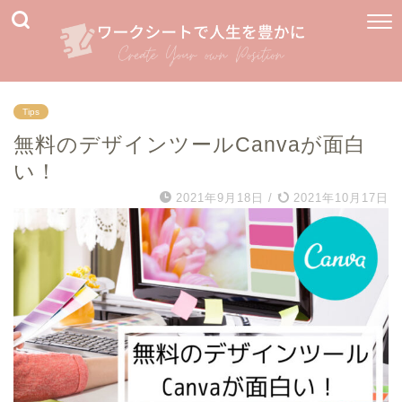
Tips
無料のデザインツールCanvaが面白
い！
2021年9月18日
/
2021年10月17日