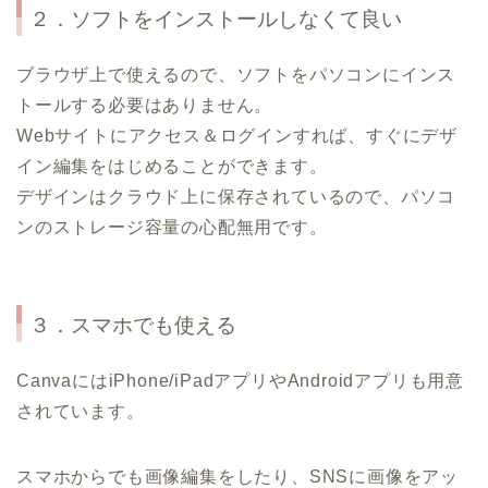
２．ソフトをインストールしなくて良い
ブラウザ上で使えるので、ソフトをパソコンにインス
トールする必要はありません。
Webサイトにアクセス＆ログインすれば、すぐにデザ
イン編集をはじめることができます。
デザインはクラウド上に保存されているので、パソコ
ンのストレージ容量の心配無用です。
３．スマホでも使える
CanvaにはiPhone/iPadアプリやAndroidアプリも用意
されています。
スマホからでも画像編集をしたり、SNSに画像をアッ