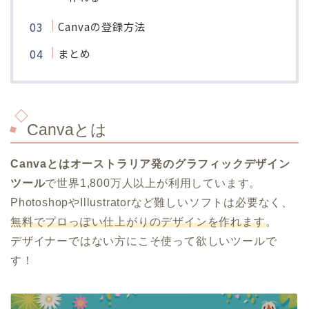
Canvaの登録方法
まとめ
Canvaとは
Canvaとはオーストラリア発のグラフィックデザイン
ツール
で世界1,800万人以上が利用しています。
PhotoshopやIllustratorなど難しいソフトは必要なく、
無料でプロっぽい仕上がりのデザインを作れます
。
デザイナーではない方にこそ使って欲しいツールで
す！