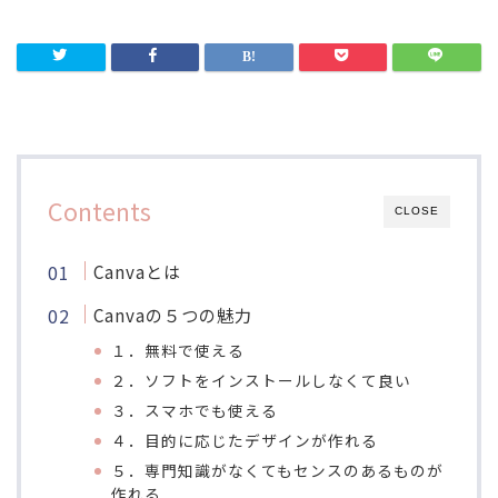
Contents
CLOSE
Canvaとは
Canvaの５つの魅力
１．無料で使える
２．ソフトをインストールしなくて良い
３．スマホでも使える
４．目的に応じたデザインが作れる
５．専門知識がなくてもセンスのあるものが
作れる