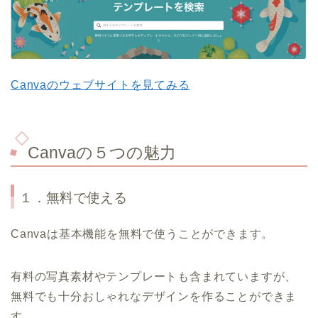
Canvaのウェブサイトを見てみる
Canvaの５つの魅力
１．無料で使える
Canvaは基本機能を無料で使うことができます。
有料の写真素材やテンプレートも含まれていますが、
無料でも十分おしゃれなデザインを作ることができま
す。