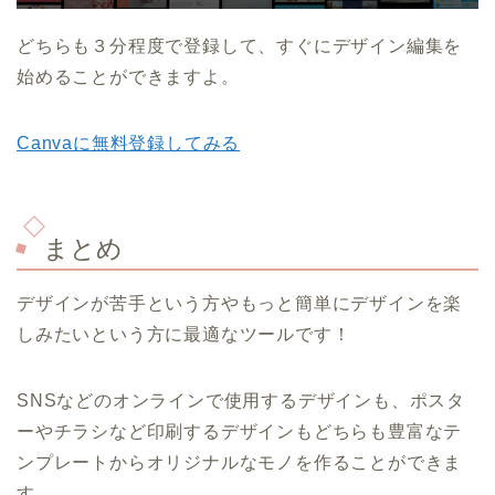
どちらも３分程度で登録して、すぐにデザイン編集を
始めることができますよ。
Canvaに無料登録してみる
まとめ
デザインが苦手という方やもっと簡単にデザインを楽
しみたいという方に最適なツールです！
SNSなどのオンラインで使用するデザインも、ポスタ
ーやチラシなど印刷するデザインもどちらも豊富なテ
ンプレートからオリジナルなモノを作ることができま
す。