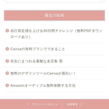
最近の投稿
自己肯定感を上げる30日間チャレンジ（無料PDFダウン
ロードあり）
Canvaの有料プランでできること
先生にまつわる素敵な名言集 ⑥
無料のデザインツールCanvaが面白い！
Amazonオーディブル無料体験する方法
プライバシーポリシー
免責事項