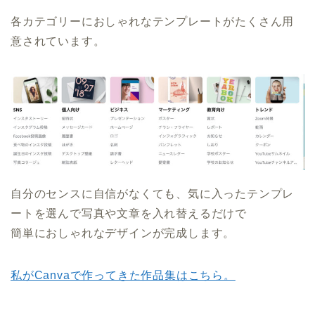
各カテゴリーにおしゃれなテンプレートがたくさん用
意されています。
自分のセンスに自信がなくても、気に入ったテンプレ
ートを選んで写真や文章を入れ替えるだけで
簡単におしゃれなデザインが完成します。
私がCanvaで作ってきた作品集はこちら。