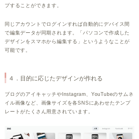
プすることができます。
同じアカウントでログインすれば自動的にデバイス間
で編集データが同期されます。「パソコンで作成した
デザインをスマホから編集する」というようなことが
可能です。
４．目的に応じたデザインが作れる
ブログのアイキャッチやInstagram、YouTubeのサムネ
イル画像など、画像サイズを各SNSにあわせたテンプ
レートがたくさん用意されています。