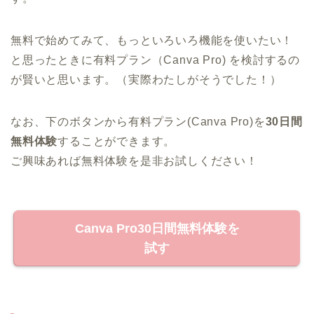
無料で始めてみて、もっといろいろ機能を使いたい！
と思ったときに有料プラン（Canva Pro) を検討するの
が賢いと思います。（実際わたしがそうでした！）
なお、下のボタンから有料プラン(Canva Pro)を
30日間
無料体験
することができます。
ご興味あれば無料体験を是非お試しください！
Canva Pro30日間無料体験を
試す