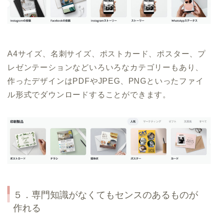
A4サイズ、名刺サイズ、ポストカード、ポスター、プ
レゼンテーションなどいろいろなカテゴリーもあり、
作ったデザインはPDFやJPEG、PNGといったファイ
ル形式でダウンロードすることができます。
５．専門知識がなくてもセンスのあるものが
作れる