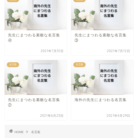
先生にまつわる素敵な名言集
先生にまつわる素敵な名言集
④
③
2021年7月31日
2021年7月12日
名言集
名言集
先生にまつわる素敵な名言集
海外の先生にまつわる名言集
②
2021年6月25日
2021年4月29日
HOME
名言集